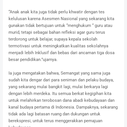
“Anak anak kita juga tidak perlu khwatir dengan tes
kelulusan karena Asesmen Nasional yang sekarang kita
gunakan tidak bertujuan untuk “menghukum “ guru atau
murid, tetapi sebagai bahan refleksi agar guru terus
terdorong untuk belajar, supaya kepala sekolah
termotivasi untuk meningkatkan kualitas sekolahnya
menjadi lebih Inklusif dan bebas dari ancaman tiga dosa
besar pendidikan.”ujarnya.
Ia juga mengatakan bahwa, Semangat yang sama juga
sudah kita dengar dari para seniman dan pelaku budaya,
yang sekarang mulai bangkit lagi, mulai berkarya lagi
dengan lebih merdeka. Itu semua berkat kegigihan kita
untuk melahirkan terobosan dana abadi kebudayaan dan
kanal budaya pertama di Indonesia. Dampaknya, sekarang
tidak ada lagi batasan ruang dan dukungan untuk
berekspresi, untuk terus menggerakkan pemajuan