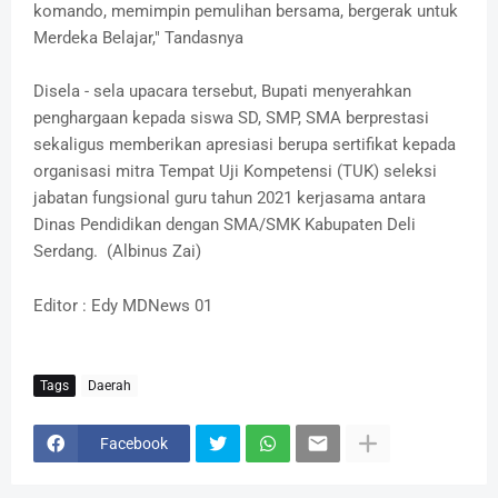
komando, memimpin pemulihan bersama, bergerak untuk
Merdeka Belajar," Tandasnya
Disela - sela upacara tersebut, Bupati menyerahkan
penghargaan kepada siswa SD, SMP, SMA berprestasi
sekaligus memberikan apresiasi berupa sertifikat kepada
organisasi mitra Tempat Uji Kompetensi (TUK) seleksi
jabatan fungsional guru tahun 2021 kerjasama antara
Dinas Pendidikan dengan SMA/SMK Kabupaten Deli
Serdang. (Albinus Zai)
Editor : Edy MDNews 01
Tags
Daerah
Facebook