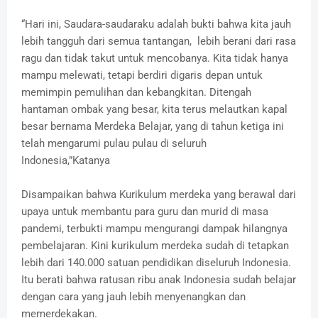
“Hari ini, Saudara-saudaraku adalah bukti bahwa kita jauh
lebih tangguh dari semua tantangan, lebih berani dari rasa
ragu dan tidak takut untuk mencobanya. Kita tidak hanya
mampu melewati, tetapi berdiri digaris depan untuk
memimpin pemulihan dan kebangkitan. Ditengah
hantaman ombak yang besar, kita terus melautkan kapal
besar bernama Merdeka Belajar, yang di tahun ketiga ini
telah mengarumi pulau pulau di seluruh
Indonesia,”Katanya
Disampaikan bahwa Kurikulum merdeka yang berawal dari
upaya untuk membantu para guru dan murid di masa
pandemi, terbukti mampu mengurangi dampak hilangnya
pembelajaran. Kini kurikulum merdeka sudah di tetapkan
lebih dari 140.000 satuan pendidikan diseluruh Indonesia.
Itu berati bahwa ratusan ribu anak Indonesia sudah belajar
dengan cara yang jauh lebih menyenangkan dan
memerdekakan.