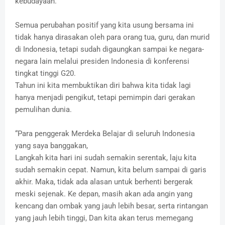
kebudayaan.
Semua perubahan positif yang kita usung bersama ini
tidak hanya dirasakan oleh para orang tua, guru, dan murid
di Indonesia, tetapi sudah digaungkan sampai ke negara-
negara lain melalui presiden Indonesia di konferensi
tingkat tinggi G20.
Tahun ini kita membuktikan diri bahwa kita tidak lagi
hanya menjadi pengikut, tetapi pemimpin dari gerakan
pemulihan dunia.
“Para penggerak Merdeka Belajar di seluruh Indonesia
yang saya banggakan,
Langkah kita hari ini sudah semakin serentak, laju kita
sudah semakin cepat. Namun, kita belum sampai di garis
akhir. Maka, tidak ada alasan untuk berhenti bergerak
meski sejenak. Ke depan, masih akan ada angin yang
kencang dan ombak yang jauh lebih besar, serta rintangan
yang jauh lebih tinggi, Dan kita akan terus memegang