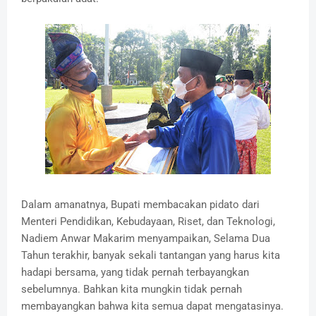
Dalam amanatnya, Bupati membacakan pidato dari
Menteri Pendidikan, Kebudayaan, Riset, dan Teknologi,
Nadiem Anwar Makarim menyampaikan, Selama Dua
Tahun terakhir, banyak sekali tantangan yang harus kita
hadapi bersama, yang tidak pernah terbayangkan
sebelumnya. Bahkan kita mungkin tidak pernah
membayangkan bahwa kita semua dapat mengatasinya.