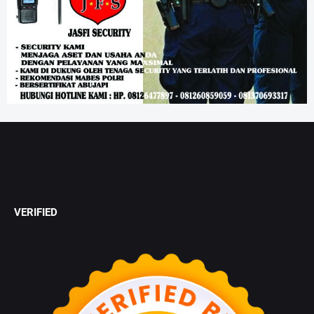
VERIFIED