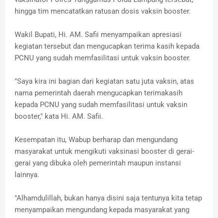
hingga tim mencatatkan ratusan dosis vaksin booster.
Wakil Bupati, Hi. AM. Safii menyampaikan apresiasi
kegiatan tersebut dan mengucapkan terima kasih kepada
PCNU yang sudah memfasilitasi untuk vaksin booster.
"Saya kira ini bagian dari kegiatan satu juta vaksin, atas
nama pemerintah daerah mengucapkan terimakasih
kepada PCNU yang sudah memfasilitasi untuk vaksin
booster," kata Hi. AM. Safii.
Kesempatan itu, Wabup berharap dan mengundang
masyarakat untuk mengikuti vaksinasi booster di gerai-
gerai yang dibuka oleh pemerintah maupun instansi
lainnya.
"Alhamdulillah, bukan hanya disini saja tentunya kita tetap
menyampaikan mengundang kepada masyarakat yang