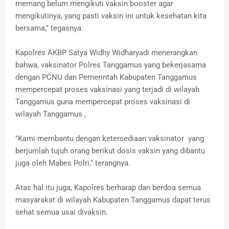
memang belum mengikuti vaksin booster agar
mengikutinya, yang pasti vaksin ini untuk kesehatan kita
bersama," tegasnya.
Kapolres AKBP Satya Widhy Widharyadi menerangkan
bahwa, vaksinator Polres Tanggamus yang bekerjasama
dengan PCNU dan Pemerintah Kabupaten Tanggamus
mempercepat proses vaksinasi yang terjadi di wilayah
Tanggamus guna mempercepat proses vaksinasi di
wilayah Tanggamus ,
"Kami membantu dengan ketersediaan vaksinator yang
berjumlah tujuh orang berikut dosis vaksin yang dibantu
juga oleh Mabes Polri," terangnya.
Atas hal itu juga, Kapolres berharap dan berdoa semua
masyarakat di wilayah Kabupaten Tanggamus dapat terus
sehat semua usai divaksin.