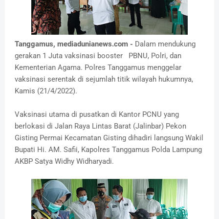
Tanggamus, mediadunianews.com -
Dalam mendukung
gerakan 1 Juta vaksinasi booster PBNU, Polri, dan
Kementerian Agama. Polres Tanggamus menggelar
vaksinasi serentak di sejumlah titik wilayah hukumnya,
Kamis (21/4/2022).
Vaksinasi utama di pusatkan di Kantor PCNU yang
berlokasi di Jalan Raya Lintas Barat (Jalinbar) Pekon
Gisting Permai Kecamatan Gisting dihadiri langsung Wakil
Bupati Hi. AM. Safii, Kapolres Tanggamus Polda Lampung
AKBP Satya Widhy Widharyadi.