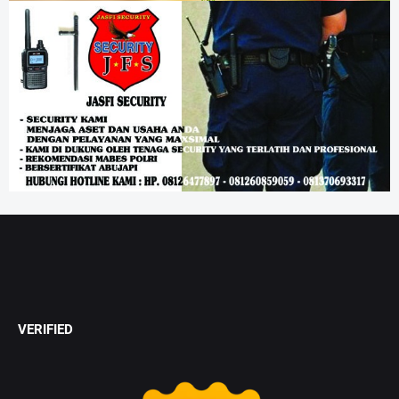
VERIFIED