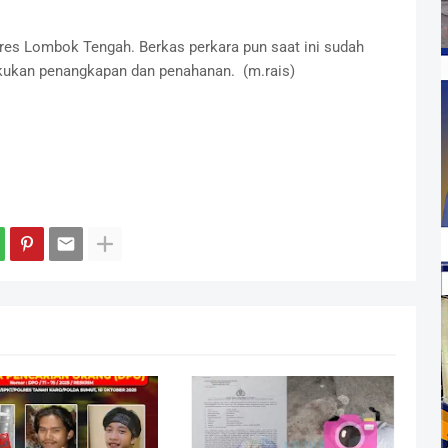
lres Lombok Tengah. Berkas perkara pun saat ini sudah
lakukan penangkapan dan penahanan. (m.rais)