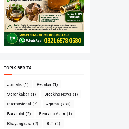
TOPIK BERITA
Jurnalis
(1)
Redaksi
(1)
Siarankabar
(1)
Breaking News
(1)
Internasional
(2)
Agama
(730)
Bacamini
(2)
Bencana Alam
(1)
Bhayangkara
(2)
BLT
(2)