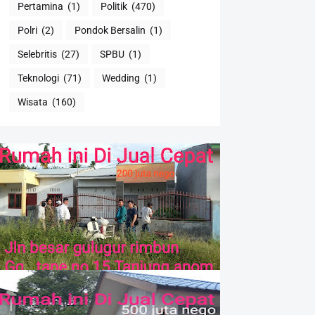
Pertamina
(1)
Politik
(470)
Polri
(2)
Pondok Bersalin
(1)
Selebritis
(27)
SPBU
(1)
Teknologi
(71)
Wedding
(1)
Wisata
(160)