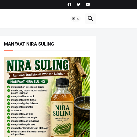
MANFAAT NIRA SULING