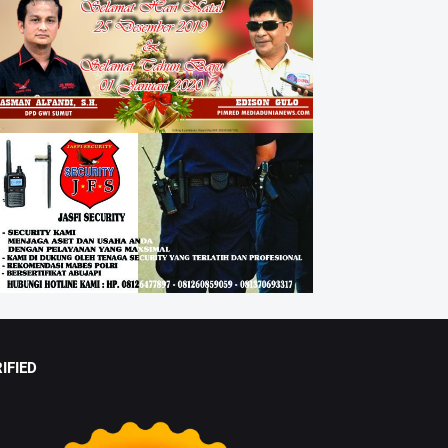
IFIED